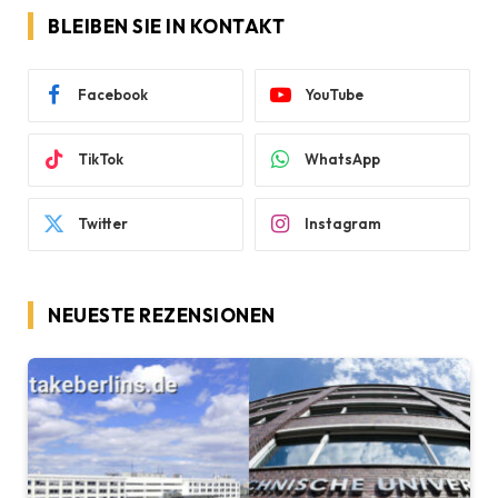
BLEIBEN SIE IN KONTAKT
Facebook
YouTube
TikTok
WhatsApp
Twitter
Instagram
NEUESTE REZENSIONEN