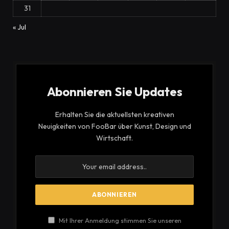
31
« Jul
Abonnieren Sie Updates
Erhalten Sie die aktuellsten kreativen
Neuigkeiten von FooBar über Kunst, Design und
Wirtschaft.
Mit Ihrer Anmeldung stimmen Sie unseren