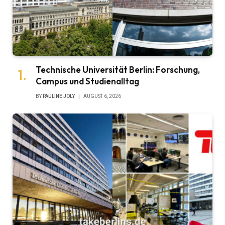
Technische Universität Berlin: Forschung,
Campus und Studienalltag
BY
PAULINE JOLY
AUGUST 6, 2026