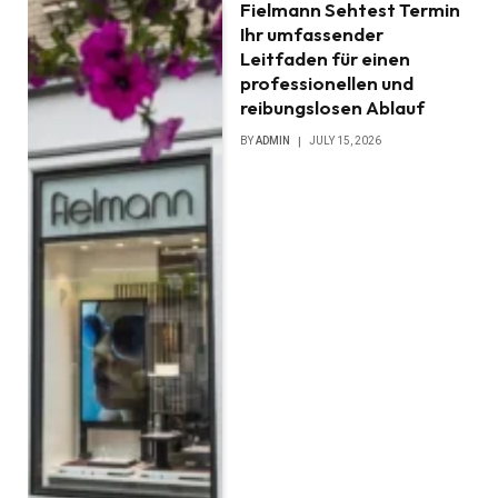
Fielmann Sehtest Termin
Ihr umfassender
Leitfaden für einen
professionellen und
reibungslosen Ablauf
BY
ADMIN
JULY 15, 2026