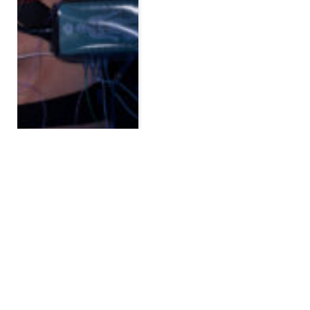
BELIEBTE BEITRÄGE