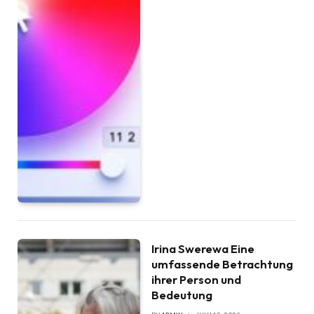
Irina Swerewa Eine
umfassende Betrachtung
ihrer Person und
Bedeutung